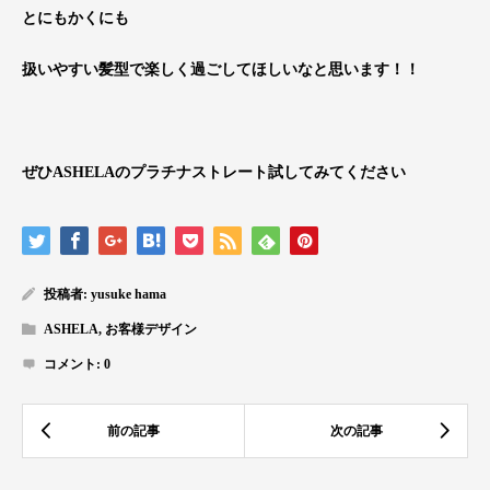
とにもかくにも
扱いやすい髪型で楽しく過ごしてほしいなと思います！！
ぜひASHELAのプラチナストレート試してみてください
投稿者:
yusuke hama
ASHELA
,
お客様デザイン
コメント:
0