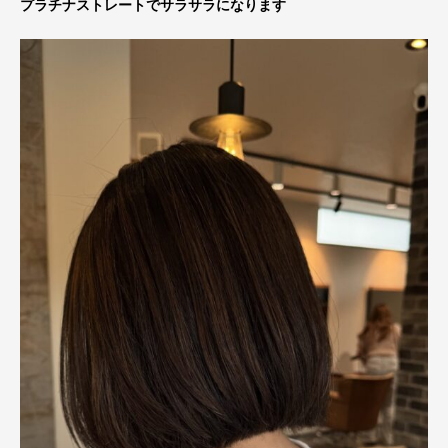
プラチナストレートでサラサラになります