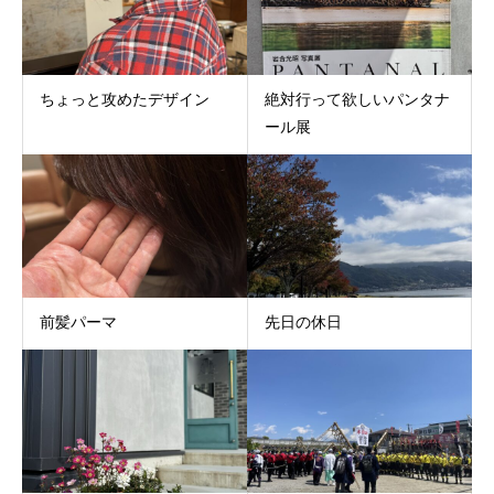
ちょっと攻めたデザイン
絶対行って欲しいパンタナ
ール展
前髪パーマ
先日の休日