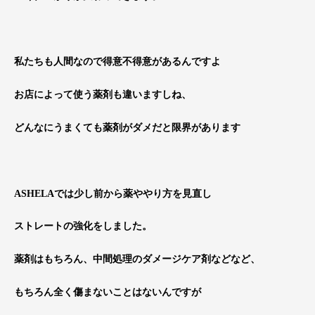
私たちも人間なので得意不得意があるんですよ
お店によって使う薬剤も違いますしね、
どんなにうまくても薬剤がダメだと限界があります
ASHELAでは少し前から薬ややり方を見直し
ストレートの強化をしました。
薬剤はもちろん、中間処理のダメージケア剤などなど、
もちろん全く傷まないことはないんですが