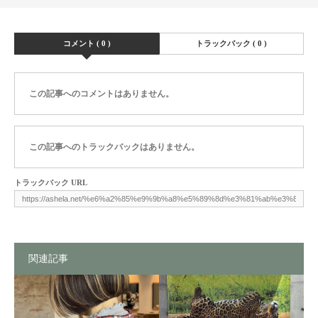
コメント ( 0 )
トラックバック ( 0 )
この記事へのコメントはありません。
この記事へのトラックバックはありません。
トラックバック URL
関連記事