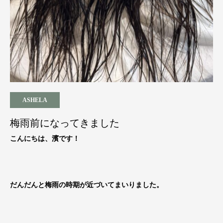
ASHELA
梅雨前になってきました
こんにちは、濱です！
だんだんと梅雨の時期が近づいてまいりました。