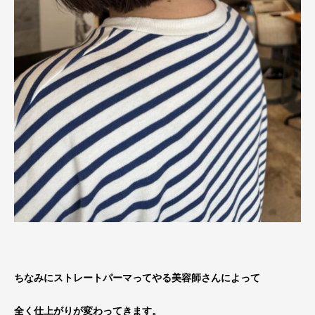
ちなみにストレートパーマってやる美容師さんによって
全く仕上がりが変わってきます。