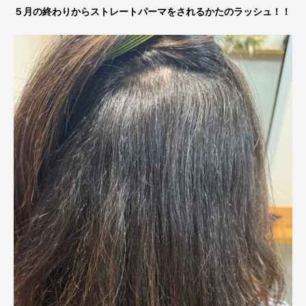
５月の終わりからストレートパーマをされるかたのラッシュ！！