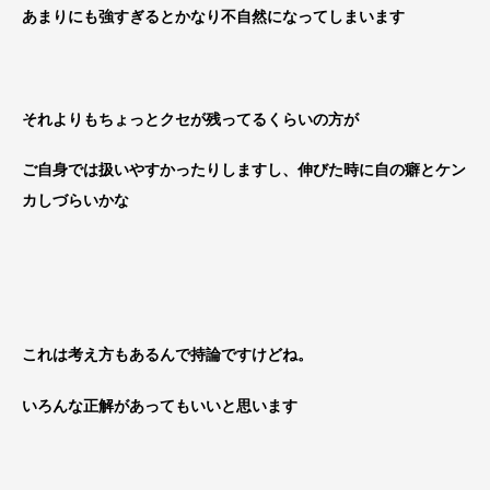
あまりにも強すぎるとかなり不自然になってしまいます
それよりもちょっとクセが残ってるくらいの方が
ご自身では扱いやすかったりしますし、伸びた時に自の癖とケン
カしづらいかな
これは考え方もあるんで持論ですけどね。
いろんな正解があってもいいと思います