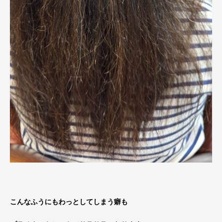
こんなふうにもわっとしてしまう癖も