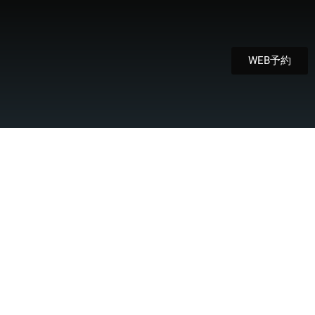
WEB予約