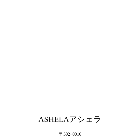
ASHELAアシェラ
〒392−0016