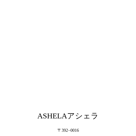
ASHELAアシェラ
〒392−0016