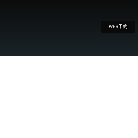
WEB予約