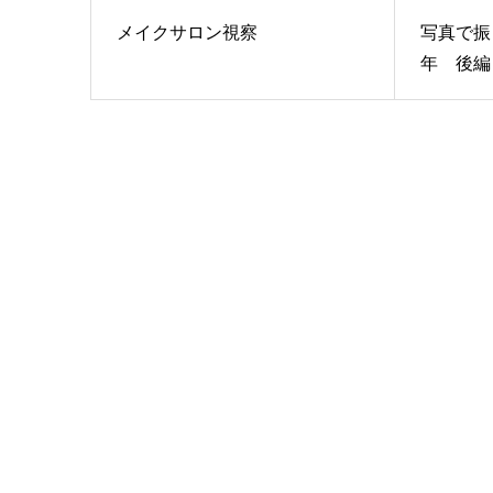
メイクサロン視察
写真で振
年 後編