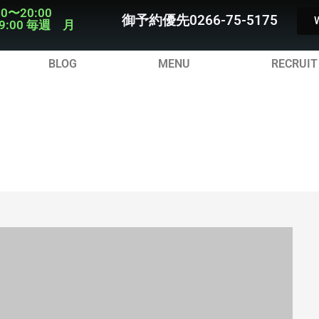
00〜20:00
御予約優先0266-75-5175
9:00 毎週 月
BLOG
MENU
RECRUIT