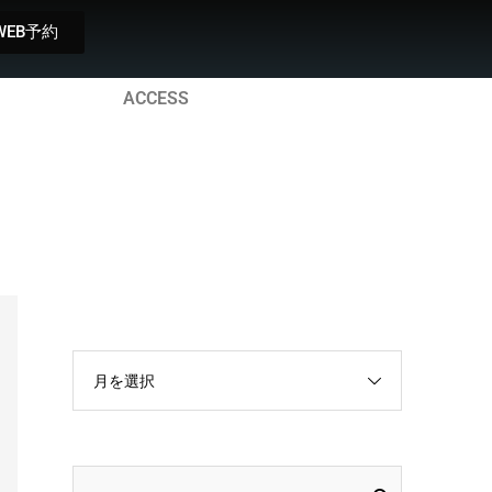
WEB予約
ACCESS
月を選択