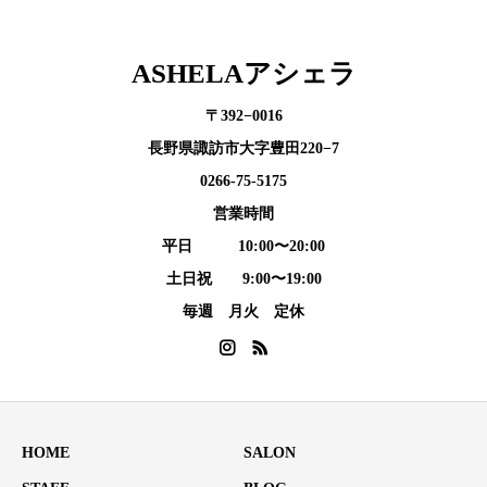
ASHELAアシェラ
〒392−0016
長野県諏訪市大字豊田220−7
0266-75-5175
営業時間
平日 10:00〜20:00
土日祝 9:00〜19:00
毎週 月火 定休
HOME
SALON