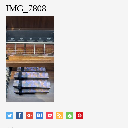
IMG_7808