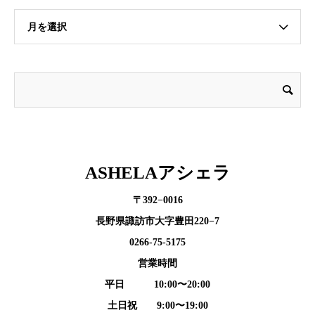
月を選択
ASHELAアシェラ
〒392−0016
長野県諏訪市大字豊田220−7
0266-75-5175
営業時間
平日 10:00〜20:00
土日祝 9:00〜19:00