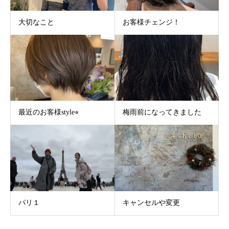
大切なこと
お客様チェンジ！
最近のお客様style⭐︎
梅雨前になってきました
パリ１
キャンセルや変更