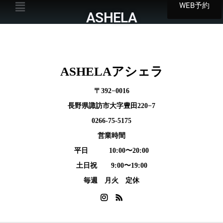
WEB予約
ASHELA
ASHELAアシェラ
〒392−0016
長野県諏訪市大字豊田220−7
0266-75-5175
営業時間
平日 10:00〜20:00
土日祝 9:00〜19:00
毎週 月火 定休