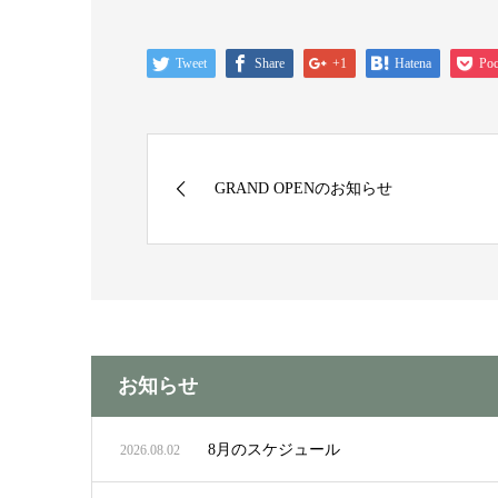
Tweet
Share
+1
Hatena
Poc
GRAND OPENのお知らせ
お知らせ
8月のスケジュール
2026.08.02