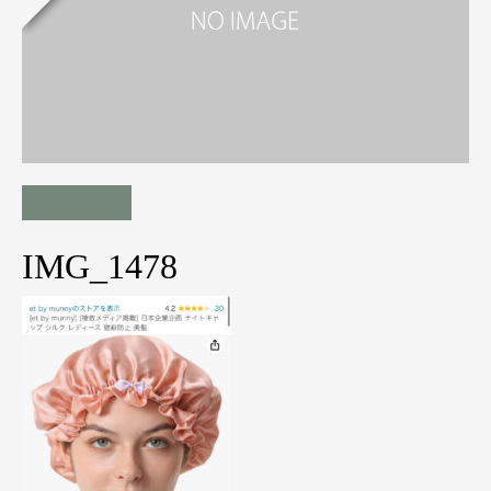
IMG_1478