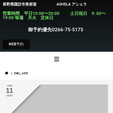
長野県諏訪市美容室 ASHELA アシェラ
営業時間 平日10:00〜20:00 土日祝日 9: 00〜
19:00 毎週 月火 定休日
御予約優先0266-75-5175
WEB予約
IMG_1478
JAN
11
2024