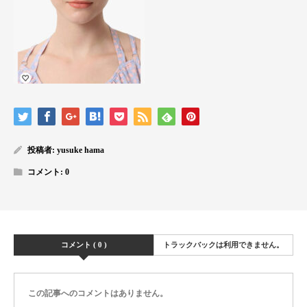
投稿者:
yusuke hama
コメント:
0
コメント ( 0 )
トラックバックは利用できません。
この記事へのコメントはありません。