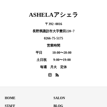
ASHELAアシェラ
〒392−0016
長野県諏訪市大字豊田220−7
0266-75-5175
営業時間
平日 10:00〜20:00
土日祝 9:00〜19:00
毎週 月火 定休
HOME
SALON
STAFF
BLOG