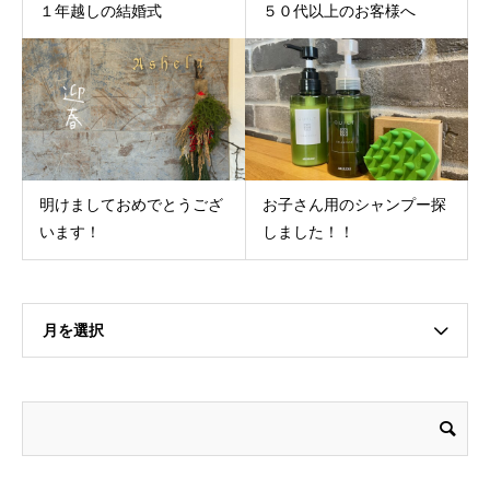
１年越しの結婚式
５０代以上のお客様へ
明けましておめでとうござ
お子さん用のシャンプー探
います！
しました！！
月を選択