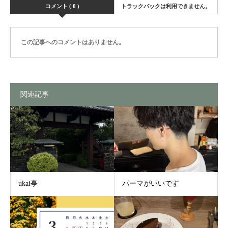
コメント ( 0 )
トラックバックは利用できません。
この記事へのコメントはありません。
関連記事
ukai亭
パーマがいいです