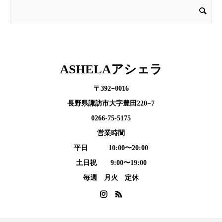
ASHELAアシェラ
〒392−0016
長野県諏訪市大字豊田220−7
0266-75-5175
営業時間
平日 10:00〜20:00
土日祝 9:00〜19:00
毎週 月火 定休