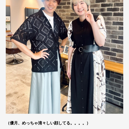
（優月、めっちゃ清々しい顔してる。。。。）