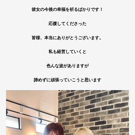
彼女の今後の幸福を祈るばかりです！
応援してくださった
皆様、本当にありがとうございます。
私も経営していくと
色んな波がありますが
諦めずに頑張っていこうと思います