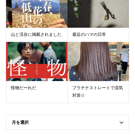
山と渓谷に掲載されました
最近のハマの日常
怪物だーれだ
プラチナストレートで湿気
対策☆
月を選択