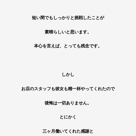
短い間でもしっかりと挑戦したことが
素晴らしいと思います。
本心を言えば、とっても残念です。
しかし
お店のスタッフも彼女も精一杯やってくれたので
後悔は一切ありません。
とにかく
三ヶ月働いてくれた感謝と