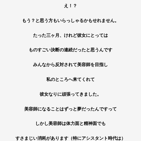
え！？
もう？と思う方もいらっしゃるかもせれません。
たった三ヶ月、けれど彼女にとっては
ものすごい決断の連続だったと思うんです
みんなから反対されて美容師を目指し
私のところへ来てくれて
彼女なりに頑張ってきました。
美容師になることはずっと夢だったんですって
しかし美容師は体力面と精神面でも
すさまじい消耗があります（特にアシスタント時代は）