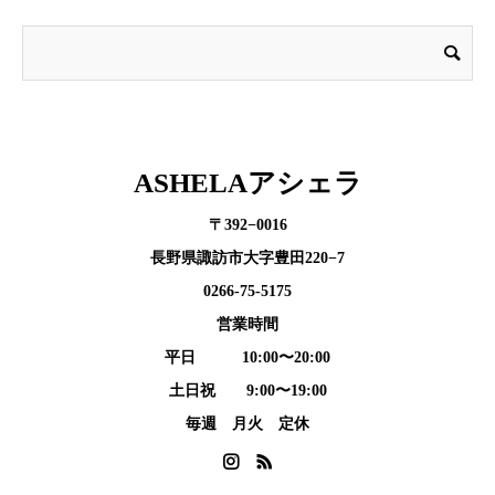
ASHELAアシェラ
〒392−0016
長野県諏訪市大字豊田220−7
0266-75-5175
営業時間
平日 10:00〜20:00
土日祝 9:00〜19:00
毎週 月火 定休