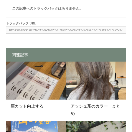
この記事へのトラックバックはありません。
トラックバック URL
関連記事
眉カット向上する
アッシュ系のカラー まと
め