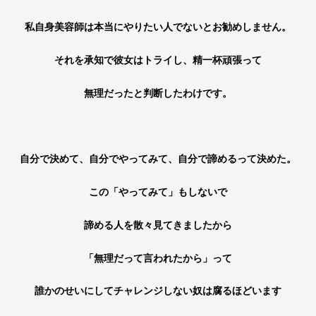
私自身美容師は本当にやりたい人でないとお勧めしません。
それを承知で彼女はトライし、精一杯頑張って
無理だったと判断したわけです。
自分で決めて、自分でやってみて、自分で諦めるって決めた。
この「やってみて」もしないで
諦める人を散々見てきましたから
「無理だって言われたから」って
誰かのせいにしてチャレンジしない奴は腐るほどいます