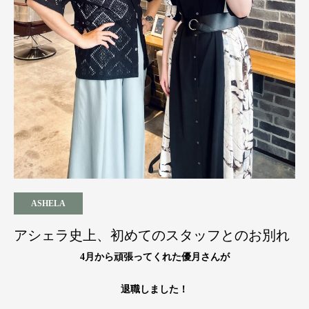
ASHELA
アシェラ史上、初めてのスタッフとのお別れ
4月から頑張ってくれた優月さんが
退職しました！