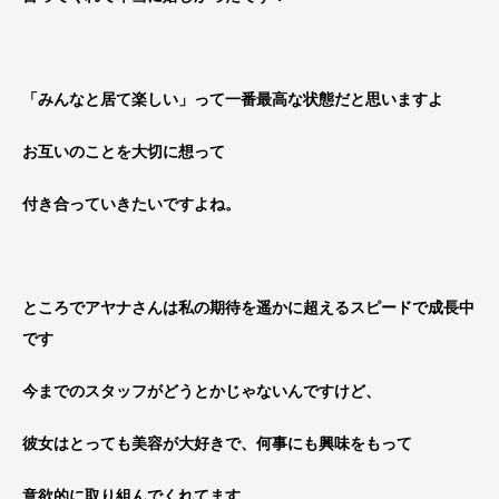
「みんなと居て楽しい」って一番最高な状態だと思いますよ
お互いのことを大切に想って
付き合っていきたいですよね。
ところでアヤナさんは私の期待を遥かに超えるスピードで成長中
です
今までのスタッフがどうとかじゃないんですけど、
彼女はとっても美容が大好きで、何事にも興味をもって
意欲的に取り組んでくれてます。