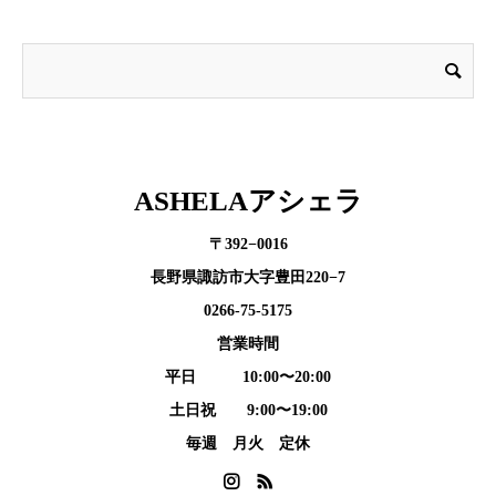
ASHELAアシェラ
〒392−0016
長野県諏訪市大字豊田220−7
0266-75-5175
営業時間
平日 10:00〜20:00
土日祝 9:00〜19:00
毎週 月火 定休