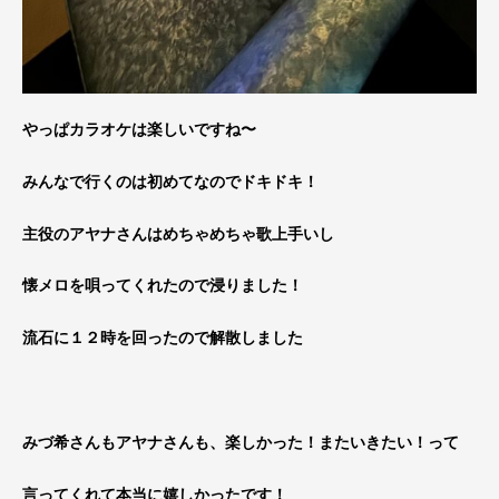
やっぱカラオケは楽しいですね〜
みんなで行くのは初めてなのでドキドキ！
主役のアヤナさんはめちゃめちゃ歌上手いし
懐メロを唄ってくれたので浸りました！
流石に１２時を回ったので解散しました
みづ希さんもアヤナさんも、楽しかった！またいきたい！って
言ってくれて本当に嬉しかったです！