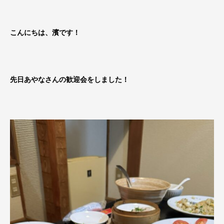
こんにちは、濱です！
先日あやなさんの歓迎会をしました！