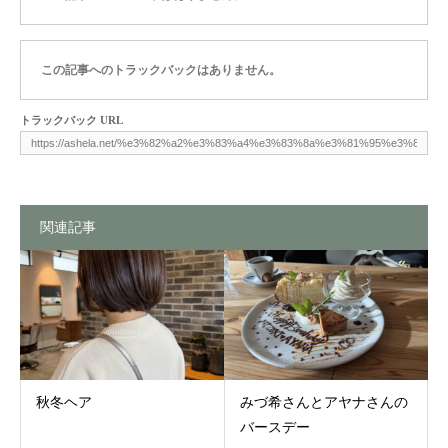
この記事へのトラックバックはありません。
トラックバック URL
関連記事
秋冬ヘア
みづ希さんとアヤナさんの
バースデー