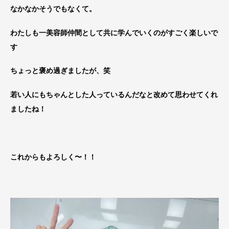
なかなかそうでもなくて。
わたしも一美容師仲間として共に学んでいくのがすごく楽しいで
す
ちょっと褒め過ぎましたが、笑
若い人にもちゃんとした人っているんだなと改めて思わせてくれ
ましたね！
これからもよろしく〜！！