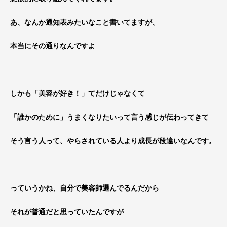
あ、なんか通知表みたいなこと書いてますが、
本当にその通りなんですよ
しかも「美容が好き！」てだけじゃなくて
「誰かのために」うまくなりたいって言う感じが伝わってきて
そう言う人って、やらされている人より成長が段違いなんです。
っていうかね、自分で美容師選んでるんだから
それが普通だと思っていたんですが