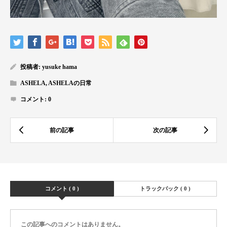
投稿者:
yusuke hama
ASHELA
,
ASHELAの日常
コメント:
0
コメント ( 0 )
トラックバック ( 0 )
この記事へのコメントはありません。