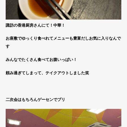
諏訪の香港厨房さんにて！中華！
お座敷でゆっくり食べれてメニューも豊富だしお気に入りなんで
す
みんなでたくさん食べてお腹いっぱい！
頼み過ぎてしまって、テイクアウトしました笑
二次会はもちろんゲーセンでプリ