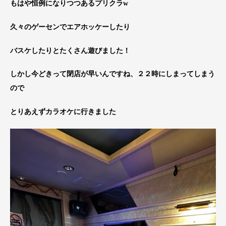
もはや恒例になりつつあるプリクラw
久々のゲーセンでエアホッケーしたり
バスケしたりとたくさん遊びました！
しかし今どきって閉店が早いんですね、２２時にしまってしまう
ので
とりあえずカラオケに行きました