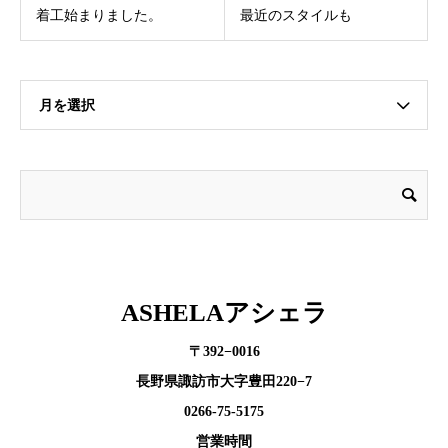
着工始まりました。
最近のスタイルも
月を選択
ASHELAアシェラ
〒392−0016
長野県諏訪市大字豊田220−7
0266-75-5175
営業時間