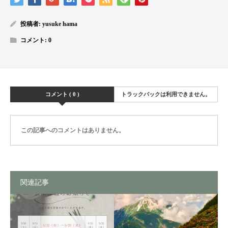
投稿者:
yusuke hama
コメント:
0
コメント ( 0 )
トラックバックは利用できません。
この記事へのコメントはありません。
関連記事