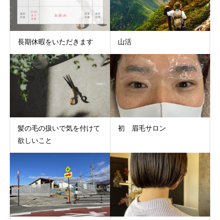
長期休暇をいただきます
山活
髪の毛の扱いで気を付けて
初 眉毛サロン
欲しいこと