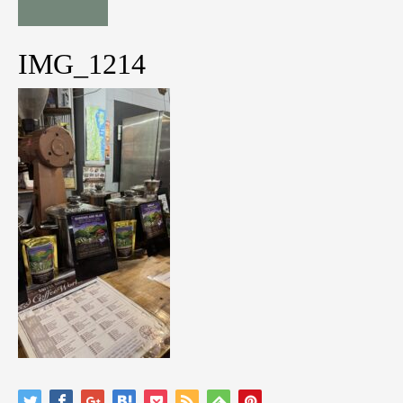
IMG_1214