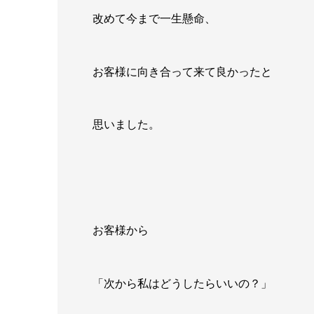
改めて今まで一生懸命、
お客様に向き合って来て良かったと
思いました。
お客様から
「次から私はどうしたらいいの？」