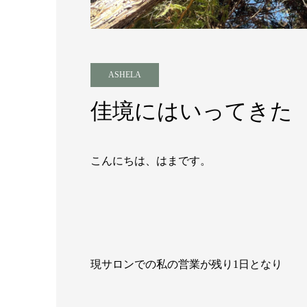
ASHELA
佳境にはいってきた
こんにちは、はまです。
現サロンでの私の営業が残り1日となり