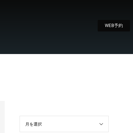
WEB予約
月を選択