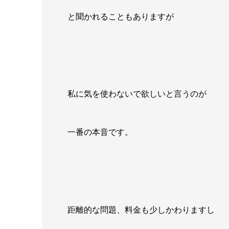
と聞かれることもありますが
私に気を使わないで欲しいと言うのが
一番の本音です。
距離的な問題、料金も少しかわりますし