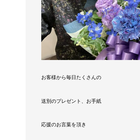
お客様から毎日たくさんの
送別のプレゼント、お手紙
応援のお言葉を頂き