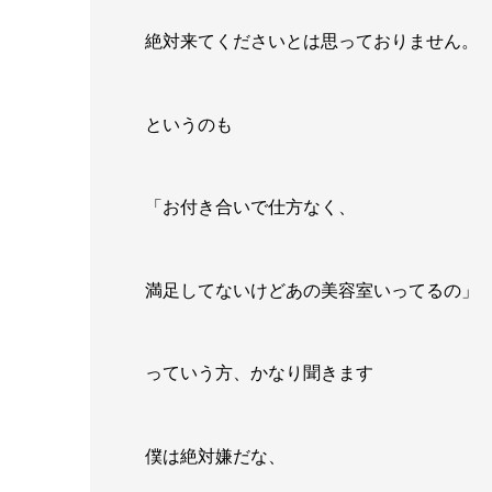
絶対来てくださいとは思っておりません。
というのも
「お付き合いで仕方なく、
満足してないけどあの美容室いってるの」
っていう方、かなり聞きます
僕は絶対嫌だな、