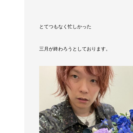
とてつもなく忙しかった
三月が終わろうとしております。