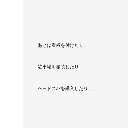
あとは看板を付けたり、
駐車場を舗装したり、
ヘッドスパを導入したり、、