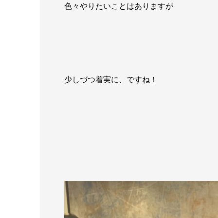
色々やりたいことはありますが
少しづつ着実に、ですね！