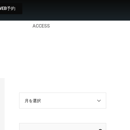
WEB予約
ACCESS
月を選択