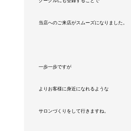
グーグルにも登録することで
当店へのご来店がスムーズになりました。
一歩一歩ですが
よりお客様に身近になれるような
サロンづくりをして行きますね。