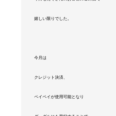
嬉しい限りでした。
今月は
クレジット決済、
ペイペイが使用可能となり