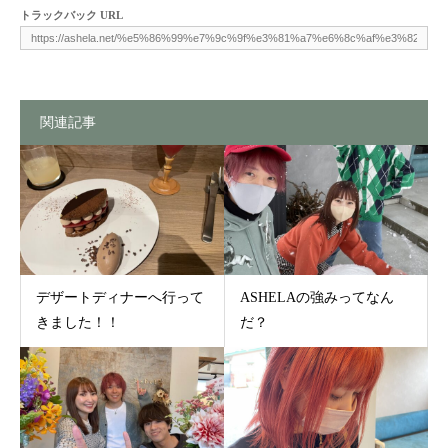
トラックバック URL
関連記事
デザートディナーへ行って
ASHELAの強みってなん
きました！！
だ？