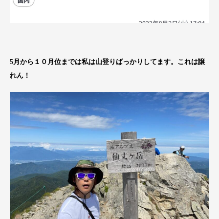
5月から１０月位までは私は山登りばっかりしてます。これは譲
れん！