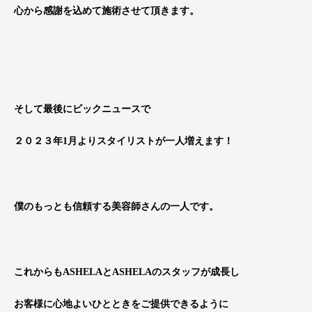
心から感謝を込めて施術させて頂きます。
そして最後にビックニュースで
２０２３年1月よりスタイリストが一人増えます！
僕のもっとも信頼する美容師さんの一人です。
これからもASHELAとASHELAのスタッフが成長し
お客様に心地よいひとときをご提供できるように