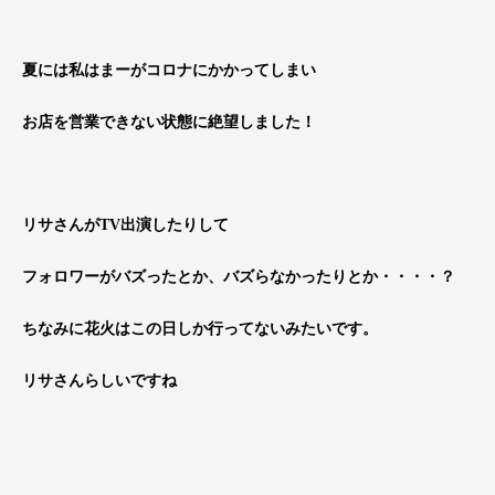
夏には私はまーがコロナにかかってしまい
お店を営業できない状態に絶望しました！
リサさんがTV出演したりして
フォロワーがバズったとか、バズらなかったりとか・・・・？
ちなみに花火はこの日しか行ってないみたいです。
リサさんらしいですね