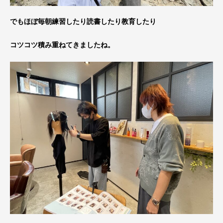
でもほぼ毎朝練習したり読書したり教育したり
コツコツ積み重ねてきましたね。