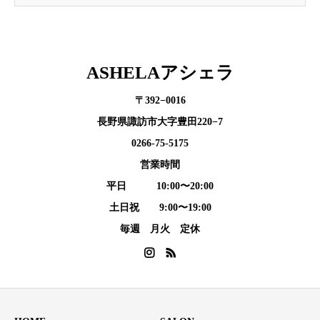
ASHELAアシェラ
〒392−0016
長野県諏訪市大字豊田220−7
0266-75-5175
営業時間
平日 10:00〜20:00
土日祝 9:00〜19:00
毎週 月火 定休