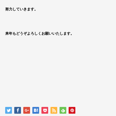
努力していきます。
来年もどうぞよろしくお願いいたします。