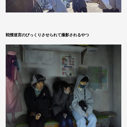
戦慄迷宮のびっくりさせられて撮影されるやつ