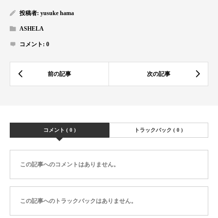
投稿者:
yusuke hama
ASHELA
コメント:
0
コメント ( 0 )
トラックバック ( 0 )
この記事へのコメントはありません。
この記事へのトラックバックはありません。