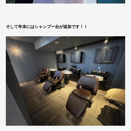
そして年末にはシャンプー台が追加です！！