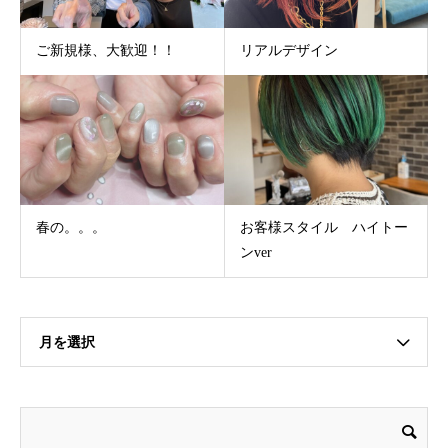
ご新規様、大歓迎！！
リアルデザイン
春の。。。
お客様スタイル ハイトー
ンver
月を選択