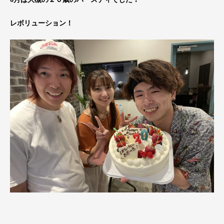
レボリューション！