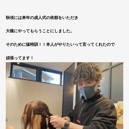
秋頃には来年の成人式の依頼をいただき
大槻にやってもらうことにしました。
そのために猛特訓！！本人がやりたいって言ってくれたので
頑張ってます！