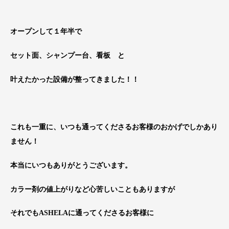
オープンして１年半で
セット面、シャンプー台、看板 と
叶えたかった設備が整ってきました！！
これも一重に、いつも通ってくださるお客様のおかげでしかあり
ません！
本当にいつもありがとうございます。
カラー剤の値上がりなど心苦しいこともありますが
それでもASHELAに通ってくださるお客様に