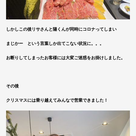
しかしこの後リサさんと陽くんが同時にコロナってしまい
まじかー という言葉しか出てこない状況に。。。
お断りしてしまったお客様には大変ご迷惑をお掛けしました。
その後
クリスマスには乗り越えてみんなで営業できました！