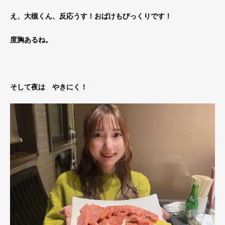
え、大槻くん、反応うす！おばけもびっくりです！
度胸あるね。
そして夜は やきにく！