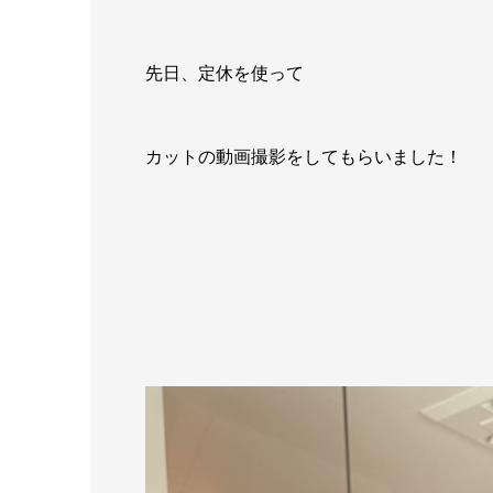
先日、定休を使って
カットの動画撮影をしてもらいました！