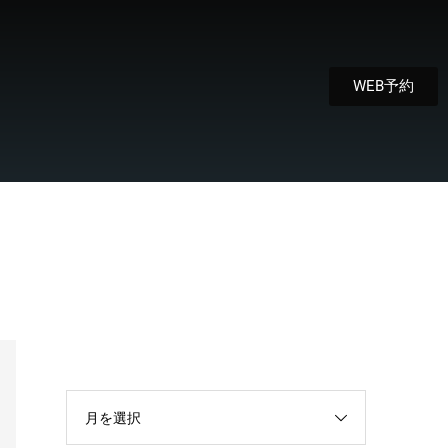
WEB予約
月を選択