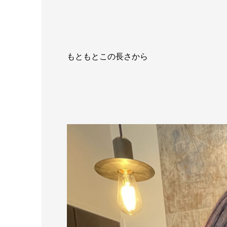
もともとこの長さから