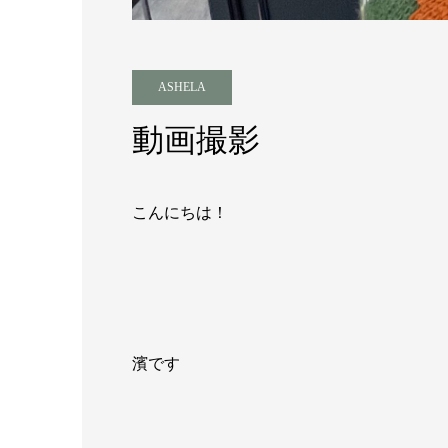
ASHELA
動画撮影
こんにちは！
濱です