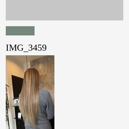
IMG_3459