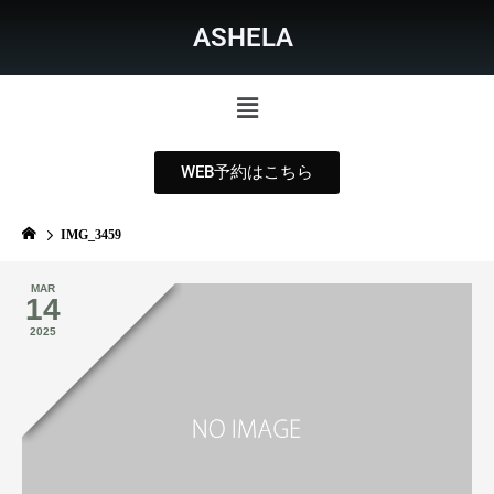
ASHELA
WEB予約はこちら
IMG_3459
MAR
14
2025