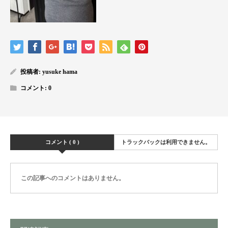
投稿者:
yusuke hama
コメント:
0
コメント ( 0 )
トラックバックは利用できません。
この記事へのコメントはありません。