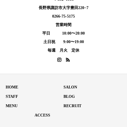
長野県諏訪市大字豊田220−7
0266-75-5175
営業時間
平日 10:00〜20:00
土日祝 9:00〜19:00
毎週 月火 定休
HOME
SALON
STAFF
BLOG
MENU
RECRUIT
ACCESS