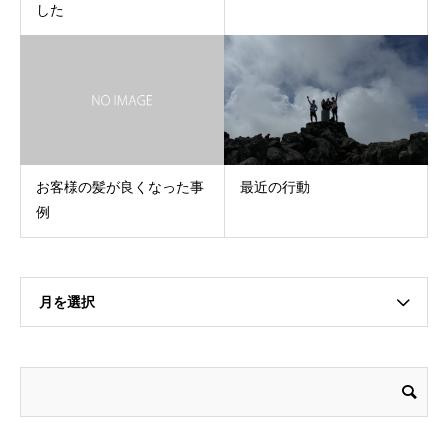
した
お客様の髪が良くなった事
最近の行動
例
月を選択