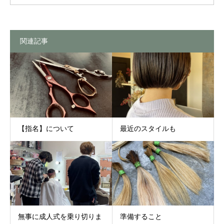
関連記事
【指名】について
最近のスタイルも
無事に成人式を乗り切りま
準備すること