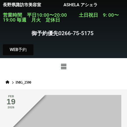
長野県諏訪市美容室 ASHELA アシェラ
営業時間 平日10:00〜20:00 土日祝日 9: 00〜
19:00 毎週 月火 定休日
御予約優先0266-75-5175
WEB予約
IMG_2590
FEB
19
2026