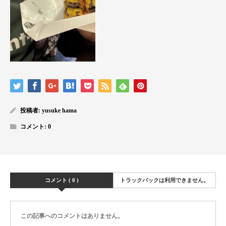
投稿者:
yusuke hama
コメント:
0
コメント ( 0 )
トラックバックは利用できません。
この記事へのコメントはありません。