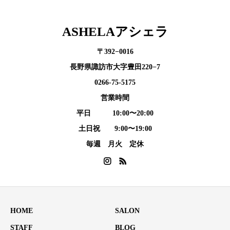
ASHELAアシェラ
〒392−0016
長野県諏訪市大字豊田220−7
0266-75-5175
営業時間
平日 10:00〜20:00
土日祝 9:00〜19:00
毎週 月火 定休
HOME
SALON
STAFF
BLOG