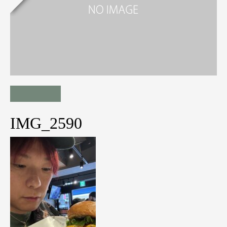
IMG_2590