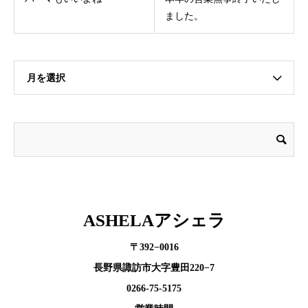
ました。
月を選択
ASHELAアシェラ
〒392−0016
長野県諏訪市大字豊田220−7
0266-75-5175