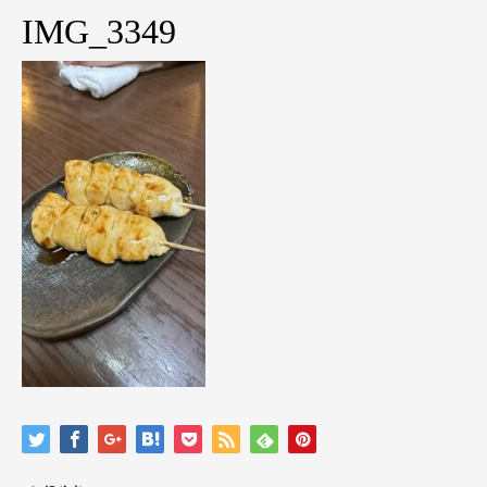
IMG_3349