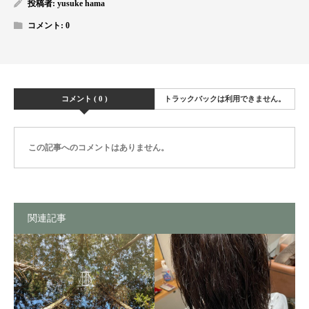
投稿者:
yusuke hama
コメント:
0
コメント ( 0 )
トラックバックは利用できません。
この記事へのコメントはありません。
関連記事