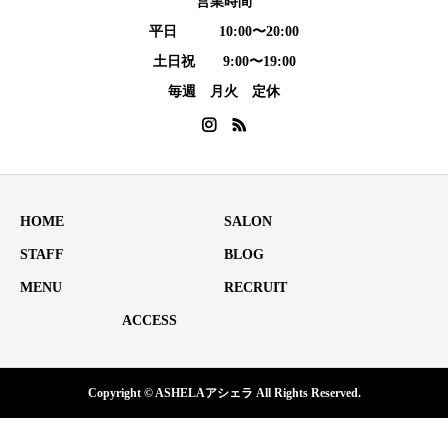
営業時間
平日 10:00〜20:00
土日祝 9:00〜19:00
毎週 月火 定休
HOME
SALON
STAFF
BLOG
MENU
RECRUIT
ACCESS
Copyright © ASHELAアシェラ All Rights Reserved.