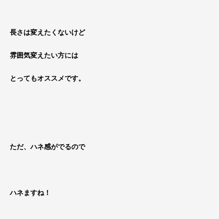
長さは変えたくないけど
雰囲気変えたい方には
とってもオススメです。
ただ、ハネ感がでるので
ハネますね！