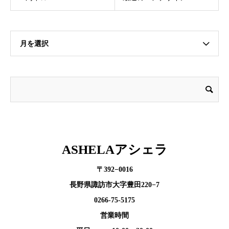
月を選択
ASHELAアシェラ
〒392−0016
長野県諏訪市大字豊田220−7
0266-75-5175
営業時間