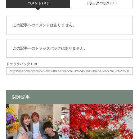
コメント ( 0 )
トラックバック ( 0 )
この記事へのコメントはありません。
この記事へのトラックバックはありません。
トラックバック URL
関連記事