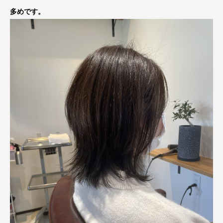
多めです。