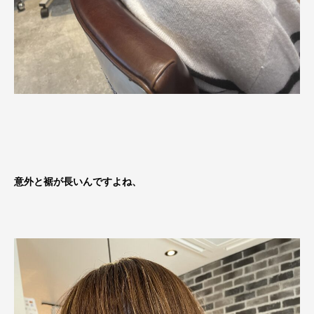
意外と裾が長いんですよね、