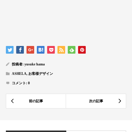
投稿者:
yusuke hama
ASHELA
,
お客様デザイン
コメント:
0