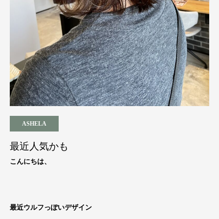
ASHELA
最近人気かも
こんにちは、
最近ウルフっぽいデザイン