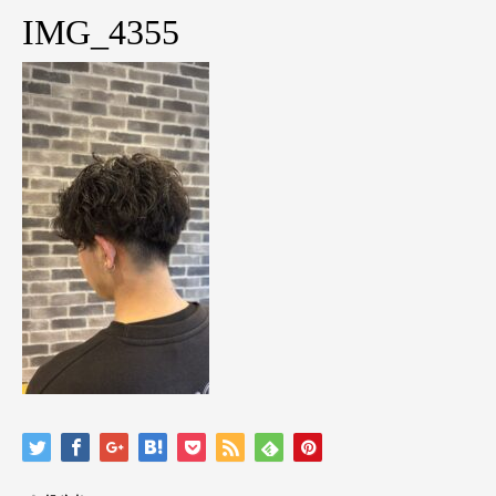
IMG_4355