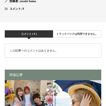
投稿者:
yusuke hama
コメント:
0
コメント ( 0 )
トラックバックは利用できません。
この記事へのコメントはありません。
関連記事