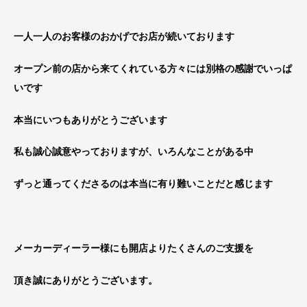
一人一人のお客様のおかげでお店が続いております
オープン前の店から来てくれている方々には別格の感謝でいっぱ
いです
本当にいつもありがとうございます
私も誠心誠意やっておりますが、いろんなことがある中
ずっと通ってくださるのは本当に有り難いことだと感じます
メーカーディーラー様にも開店よりたくさんのご支援を
頂き誠にありがとうございます。