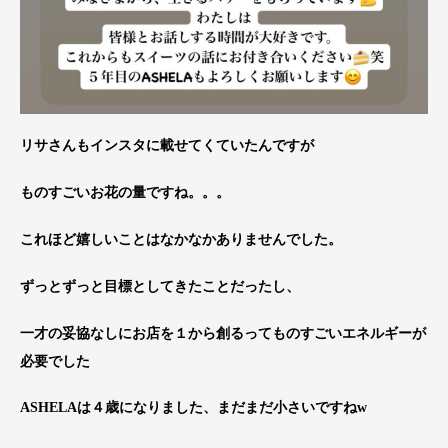
リサさんもインスタに載せてくていたんですが
ものすごいお花の量ですね。。。
これほど嬉しいことはなかなかありませんでした。
ずっとずっと目標としてきたことだったし、
一才の妥協なしにお店を１から創るってものすごいエネルギーが
必要でした
ASHELAは４歳になりました、まだまだ小さいですねw