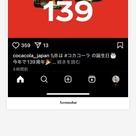
Screenshot