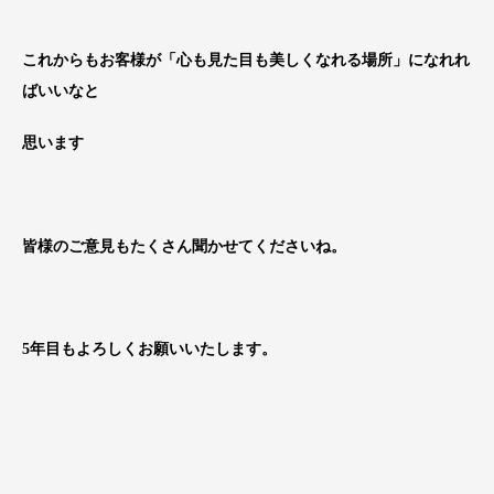
これからもお客様が「心も見た目も美しくなれる場所」になれれ
ばいいなと
思います
皆様のご意見もたくさん聞かせてくださいね。
5年目もよろしくお願いいたします。