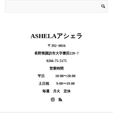
ASHELAアシェラ
〒392−0016
長野県諏訪市大字豊田220−7
0266-75-5175
営業時間
平日 10:00〜20:00
土日祝 9:00〜19:00
毎週 月火 定休