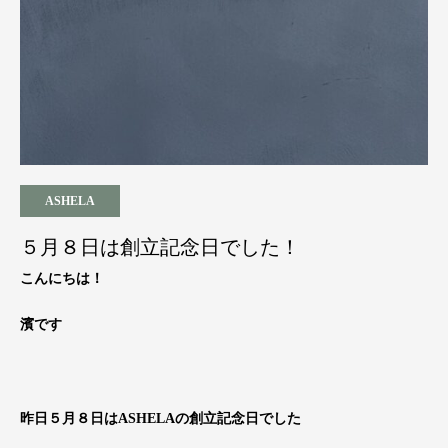
ASHELA
５月８日は創立記念日でした！
こんにちは！
濱です
昨日５月８日はASHELAの創立記念日でした