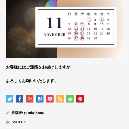
お客様にはご迷惑をお掛けしますが
よろしくお願いいたします。
投稿者:
yusuke hama
ASHELA