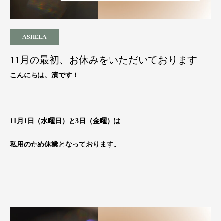
ASHELA
11月の最初、お休みをいただいております
こんにちは、濱です！
11月1日（水曜日）と3日（金曜）は
私用のため休業となっております。