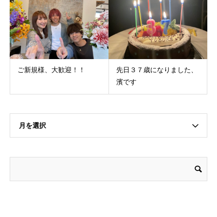
ご新規様、大歓迎！！
先日３７歳になりました、
濱です
月を選択