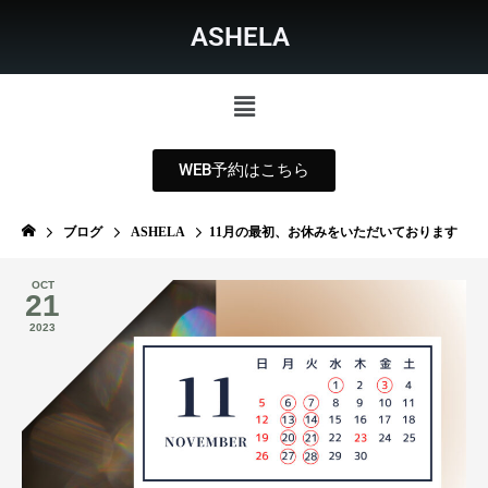
ASHELA
WEB予約はこちら
ブログ
ASHELA
11月の最初、お休みをいただいております
OCT
21
2023