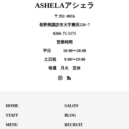
ASHELAアシェラ
〒392−0016
長野県諏訪市大字豊田220−7
0266-75-5175
営業時間
平日 10:00〜20:00
土日祝 9:00〜19:00
毎週 月火 定休
HOME
SALON
STAFF
BLOG
MENU
RECRUIT