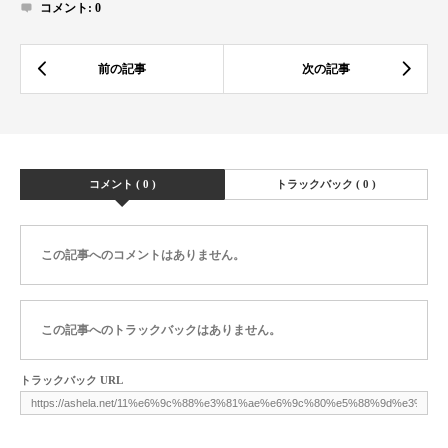
コメント:
0
コメント ( 0 )
トラックバック ( 0 )
この記事へのコメントはありません。
この記事へのトラックバックはありません。
トラックバック URL