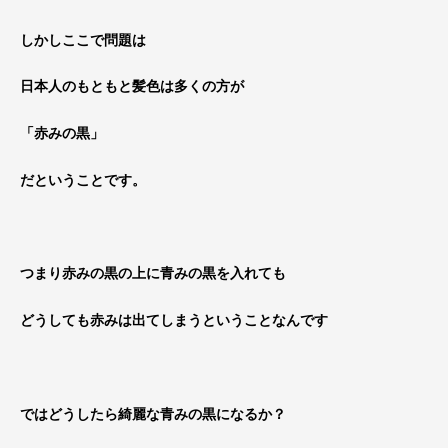
しかしここで問題は
日本人のもともと髪色は多くの方が
「赤みの黒」
だということです。
つまり赤みの黒の上に青みの黒を入れても
どうしても赤みは出てしまうということなんです
ではどうしたら綺麗な青みの黒になるか？