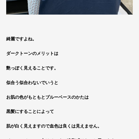
綺麗ですよね。
ダークトーンのメリットは
艶っぽく見えることです。
似合う似合わないでいうと
お肌の色がもともとブルーベースのかたは
黒髪にすることによって
肌が白く見えますので血色は良くは見えません。