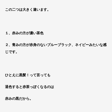
この二つは大きく違います。
１、赤みの方が濃い
茶色
２、青みの方が赤身のない
ブルーブラック、ネイビー
みたいな感
じです。
ひとえに黒髪！って言っても
退色すると赤茶っぽくなるのは
赤みの黒だから。