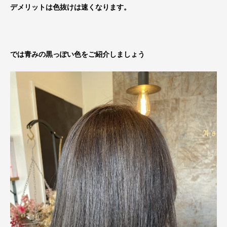
デメリットは色抜けは速くなります。
では青みの黒っぽい色をご紹介しましょう