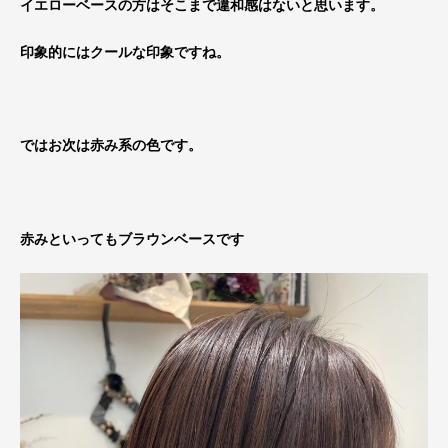
イエローベースの方はそこまで違和感はないと思います。
印象的にはクールな印象ですね。
ではお次は赤み系の色です。
赤みといってもブラウンベースです