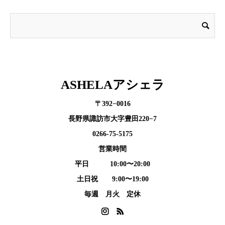
ASHELAアシェラ
〒392−0016
長野県諏訪市大字豊田220−7
0266-75-5175
営業時間
平日 10:00〜20:00
土日祝 9:00〜19:00
毎週 月火 定休