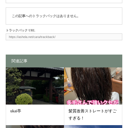
この記事へのトラックバックはありません。
トラックバック URL
関連記事
ukai亭
髪質改善ストレートがすご
すぎる！