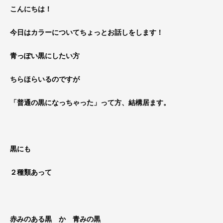
こんにちは！
今日はカラーについてちょっとお話しをします！
青っぽい黒にしたい方
ちらほらいるのですが
「普通の黒になっちゃった」って方、結構居ます。
黒にも
２種類あって
赤みのある黒
か
青みの黒