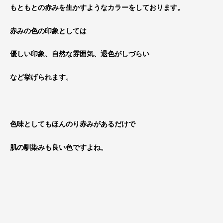
もともとの赤みを生かすようなカラーをしております。
赤みの色の印象としては
優しい印象、自然な雰囲気、退色がしづらい
など挙げられます。
色味としてもほんのり赤みがあるだけで
肌の馴染みも良い色ですよね。