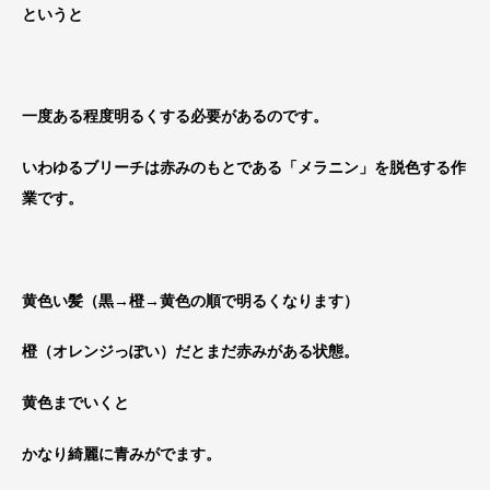
というと
一度ある程度明るくする必要があるのです。
いわゆるブリーチは赤みのもとである「メラニン」を脱色する作
業です。
黄色い髪（黒→橙→黄色の順で明るくなります）
橙（オレンジっぽい）だとまだ赤みがある状態。
黄色までいくと
かなり綺麗に青みがでます。