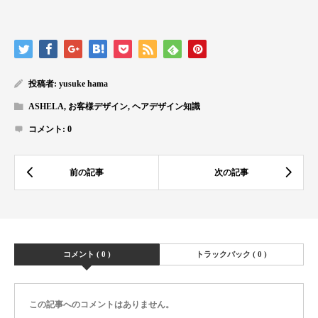
投稿者:
yusuke hama
ASHELA
,
お客様デザイン
,
ヘアデザイン知識
コメント:
0
コメント ( 0 )
トラックバック ( 0 )
この記事へのコメントはありません。