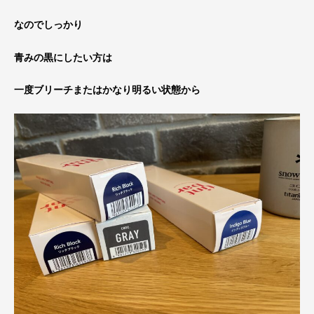
なのでしっかり
青みの黒にしたい方は
一度ブリーチまたはかなり明るい状態から