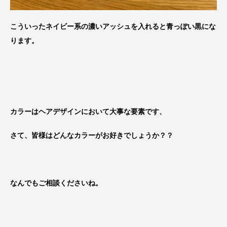
こういったネイビー系の濃いアッシュを入れると青っぽい黒にな
ります。
カラーはヘアデザインにおいて大事な要素です、
さて、皆様はどんなカラーがお好きでしょうか？？
なんでもご相談くださいね。