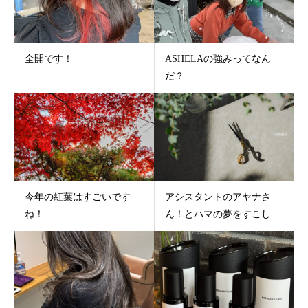
全開です！
ASHELAの強みってなん
だ？
今年の紅葉はすごいです
アシスタントのアヤナさ
ね！
ん！とハマの夢をすこし