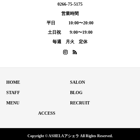
0266-75-5175
営業時間
平日 10:00〜20:00
土日祝 9:00〜19:00
毎週 月火 定休
HOME
SALON
STAFF
BLOG
MENU
RECRUIT
ACCESS
Copyright © ASHELAアシェラ All Rights Reserved.