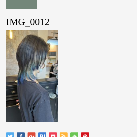
IMG_0012