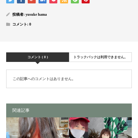
投稿者:
yusuke hama
コメント:
0
コメント ( 0 )
トラックバックは利用できません。
この記事へのコメントはありません。
関連記事