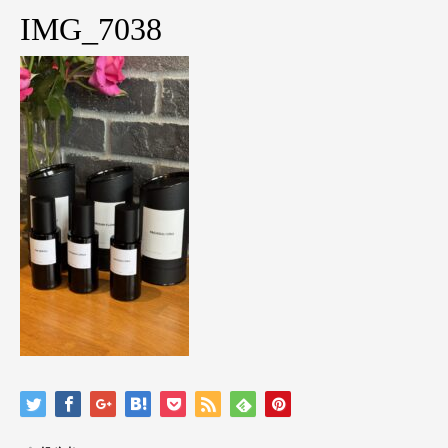
IMG_7038