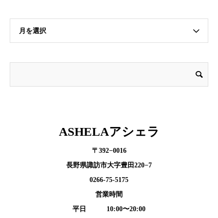
月を選択
ASHELAアシェラ
〒392−0016
長野県諏訪市大字豊田220−7
0266-75-5175
営業時間
平日 10:00〜20:00