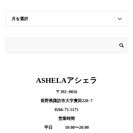
月を選択
ASHELAアシェラ
〒392−0016
長野県諏訪市大字豊田220−7
0266-75-5175
営業時間
平日 10:00〜20:00