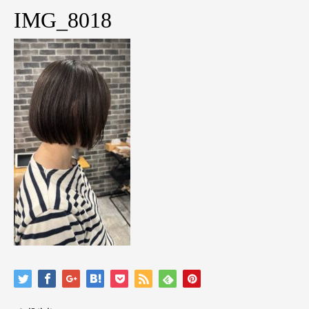
IMG_8018