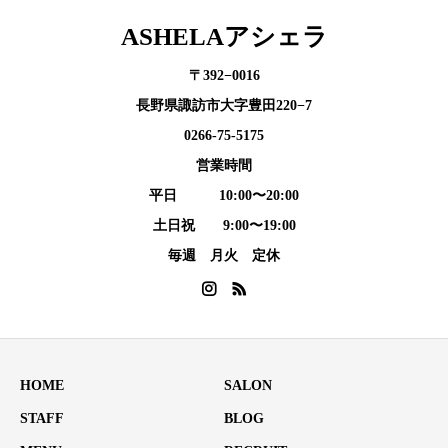
ASHELAアシェラ
〒392−0016
長野県諏訪市大字豊田220−7
0266-75-5175
営業時間
平日 10:00〜20:00
土日祝 9:00〜19:00
毎週 月火 定休
HOME
SALON
STAFF
BLOG