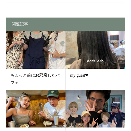
関連記事
ちょっと前にお邪魔したパ
my guest❤︎
フェ