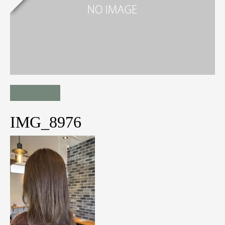
IMG_8976