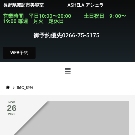
長野県諏訪市美容室 ASHELA アシェラ
営業時間 平日10:00〜20:00 土日祝日 9: 00〜
19:00 毎週 月火 定休日
御予約優先0266-75-5175
WEB予約
IMG_8976
NOV
26
2025