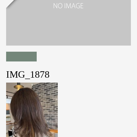
IMG_1878