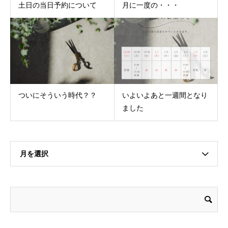
土日の当日予約について
月に一度の・・・
ついにそういう時代？？
いよいよあと一週間となり
ました
月を選択