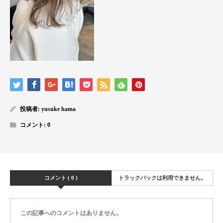
投稿者:
yusuke hama
コメント:
0
コメント ( 0 )
トラックバックは利用できません。
この記事へのコメントはありません。