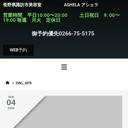
長野県諏訪市美容室 ASHELA アシェラ
営業時間 平日10:00〜20:00 土日祝日 9: 00〜
19:00 毎週 月火 定休日
御予約優先0266-75-5175
WEB予約
IMG_1878
FEB
04
2026