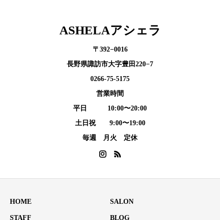
ASHELAアシェラ
〒392−0016
長野県諏訪市大字豊田220−7
0266-75-5175
営業時間
平日 10:00〜20:00
土日祝 9:00〜19:00
毎週 月火 定休
HOME
SALON
STAFF
BLOG