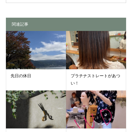
関連記事
先日の休日
プラチナストレートがあつ
い！