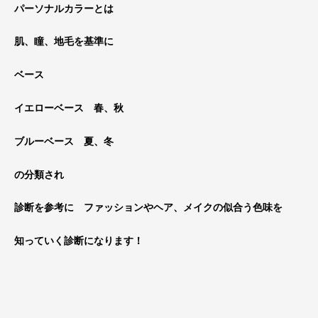
パーソナルカラーとは
肌、瞳、地毛を基準に
ベース
イエローベース 春、秋
ブルーベース 夏、冬
の分類され
診断を参考に ファッションやヘア、メイクの似合う色味を
知っていく診断になります！