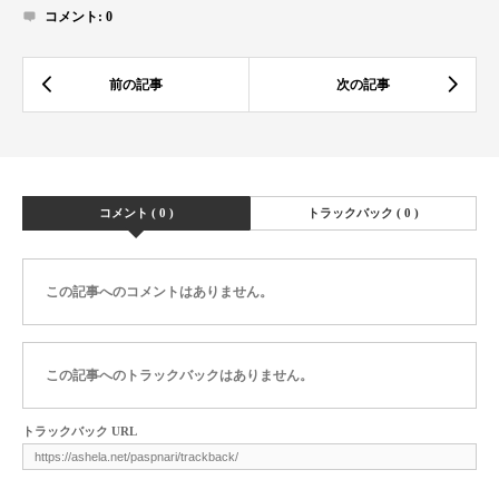
コメント:
0
コメント ( 0 )
トラックバック ( 0 )
この記事へのコメントはありません。
この記事へのトラックバックはありません。
トラックバック URL