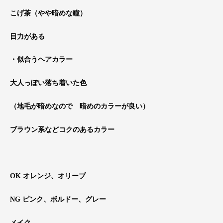
こげ茶（やや暗めな瞳）
目力がある
・似合うヘアカラー
大人っぽい落ち着いた色
（地毛が暗めなので 暗めのカラーが良い）
ブラウン系などコクのあるカラー
OK オレンジ、オリーブ
NG ピンク、ボルドー、グレー
メイク