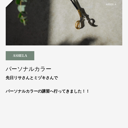
ASHELA
パーソナルカラー
先日リサさんとミヅキさんで
パーソナルカラーの講習へ行ってきました！！