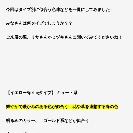
今回はタイプ別に似合う色味などを一覧にしてみました！
みなさんは何タイプでしょうか？？
ご来店の際、リサさんかミヅキさんに聞いてみてくださいね！
【
イエローSpringタイプ
】 キュート系
鮮やかで暖かみのある色が似合う 花や草を連想する春の色
明るめのカラー、 ゴールド系などが似合う