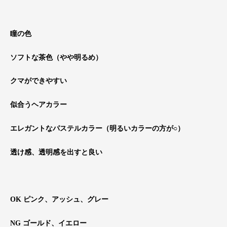
瞳の色
ソフトな茶色（やや明るめ）
クマができやすい
似合うヘアカラー
エレガントなパステルカラー（明るいカラーの方が○）
透け感、透明感を出すと良い
OK ピンク、アッシュ、グレー
NG ゴールド、イエロー