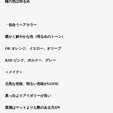
瞳の色は明るめ
・似合うヘアカラー
暖かく鮮やかな色（明るめのトーン）
OK オレンジ、イエロー、オリーブ
BAD ピンク、ボルドー、グレー
＜メイク＞
元気な色味、明るい色味がGOOD
真っ白よりアイボリーが良い
質感はマットよりも艶のある方が◉