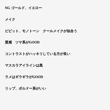
NG ゴールド、イエロー
メイク
ビビット、モノトーン クールメイクが似合う
質感 ツヤ系がGOOD
コントラストがハッキリしている方が良い
マスカラアイラインは黒
ラメはギラギラがGOOD
リップ、ボルドー系がいい