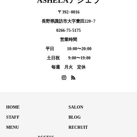
ASHELAアシェラ
〒392−0016
長野県諏訪市大字豊田220−7
0266-75-5175
営業時間
平日 10:00〜20:00
土日祝 9:00〜19:00
毎週 月火 定休
HOME
SALON
STAFF
BLOG
MENU
RECRUIT