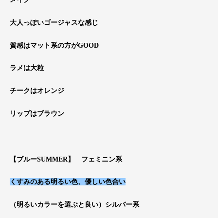
大人っぽいゴージャスな感じ
質感はマット系の方がGOOD
ラメは大粒
チークはオレンジ
リップはブラウン
【ブルーSUMMER
】 フェミニン系
くすみのある明るい色、優しい色合い
（明るいカラーを選ぶと良い）シルバー系