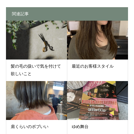
関連記事
髪の毛の扱いで気を付けて
最近のお客様スタイル
欲しいこと
肩くらいのボブいい
ゆめ舞台