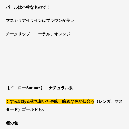
パールは小粒なもので！
マスカラアイラインはブラウンが良い
チークリップ コーラル、オレンジ
【
イエローAutumn
】 ナチュラル系
くすみのある落ち着いた色味 暗めな色が似合う
（レンガ、マス
タード）ゴールドも○
瞳の色