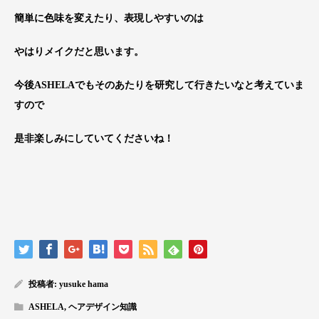
簡単に色味を変えたり、表現しやすいのは
やはりメイクだと思います。
今後ASHELAでもそのあたりを研究して行きたいなと考えていま
すので
是非楽しみにしていてくださいね！
投稿者:
yusuke hama
ASHELA
,
ヘアデザイン知識