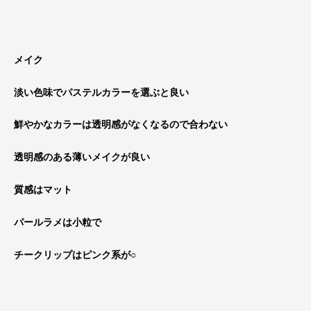
メイク
淡い色味でパステルカラーを選ぶと良い
鮮やかなカラーは透明感がなくなるので合わない
透明感のある薄いメイクが良い
質感はマット
パールラメは小粒で
チークリップはピンク系が○