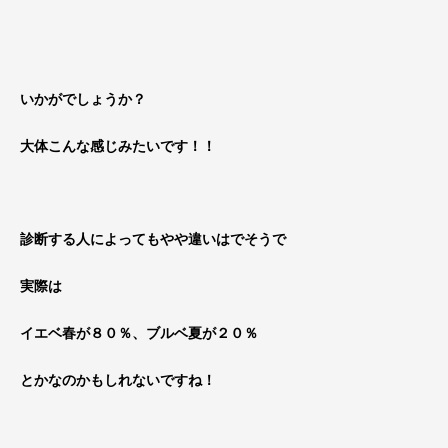
いかがでしょうか？
大体こんな感じみたいです！！
診断する人によってもやや違いはでそうで
実際は
イエベ春が８０％、ブルベ夏が２０％
とかなのかもしれないですね！