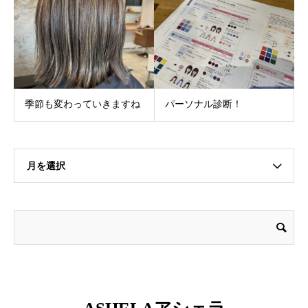
季節も変わっていきますね
パーソナル診断！
月を選択